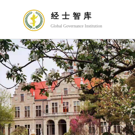
经士智库
Global Governance Institution