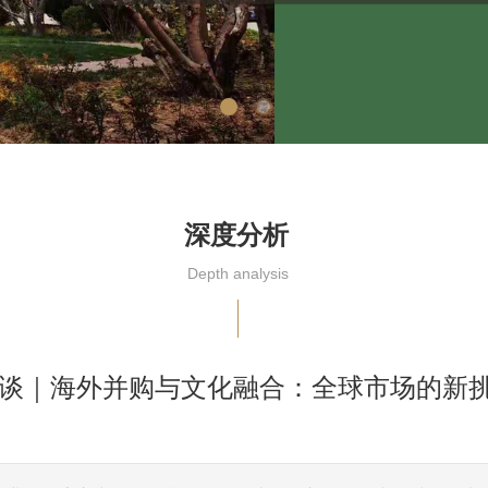
深度分析
Depth analysis
谈｜海外并购与文化融合：全球市场的新
|
|