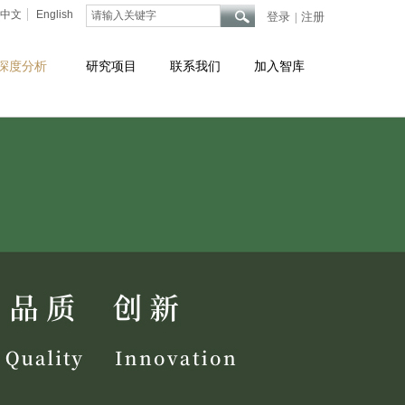
中文
English
登录
注册
|
深度分析
研究项目
联系我们
加入智库