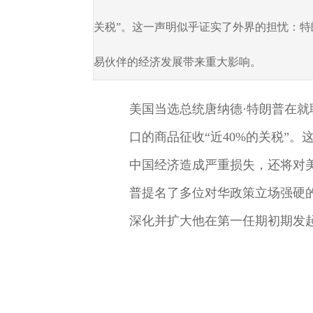
关税”。这一声明似乎证实了外界的担忧：
易伙伴的经济发展带来重大影响。
美国当选总统唐纳德
·特朗普在就
口的商品征收“近40%的关税”
中国经济造成严重损失，还将对
普提名了多位对华政策立场强硬
深化并扩大他在第一任期初期发起