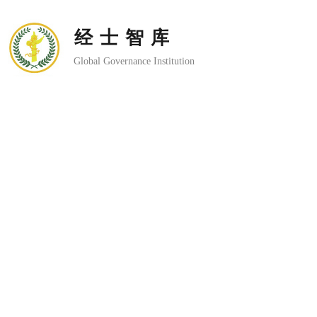
经士智库
Global Governance Institution