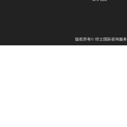
版权所有© 经士国际咨询服