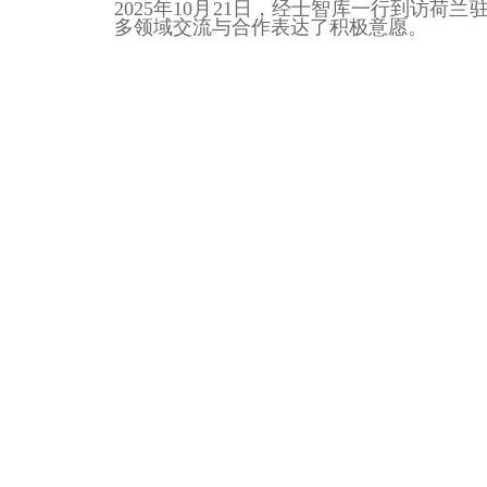
2025年10月21日，经士智库一行到访
多领域交流与合作表达了积极意愿。