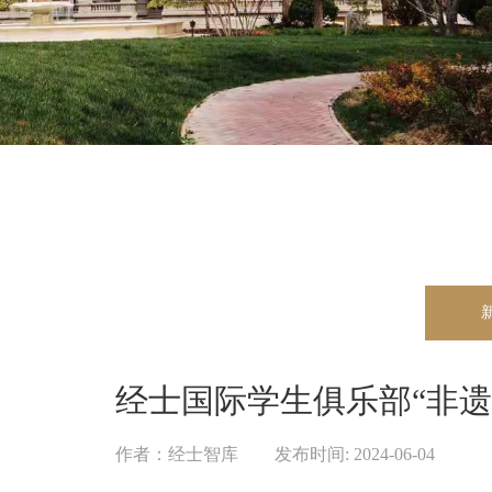
经士国际学生俱乐部“非遗
作者：
经士智库
|
发布时间:
2024-06-04
|
|