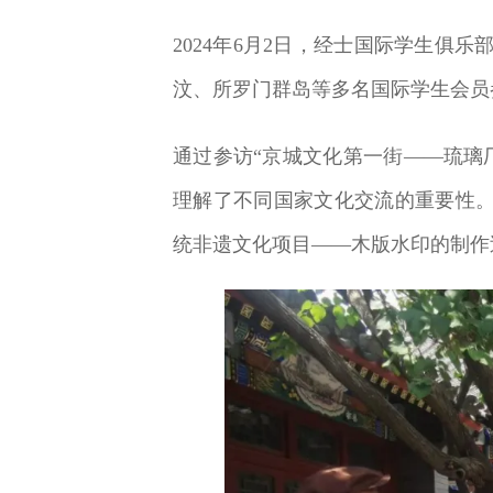
2024年6月2日，经士国际学生俱
汶、所罗门群岛等多名国际学生会员
通过参访
“京城文化第一街——琉璃
理解了不同国家文化交流的重要性。
统非遗文化项目——木版水印的制作