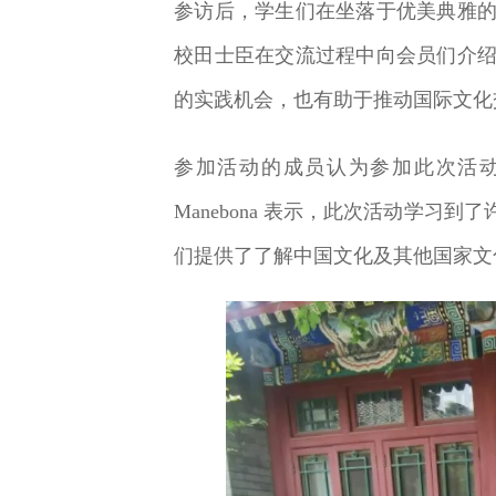
参访后，学生们在坐落于优美典雅
校田士臣在交流过程中向会员们介
的实践机会，也有助于推动国际文化
参加活动的成员认为参加此次活
Manebona 表示，此次活动学
们提供了了解中国文化及其他国家文